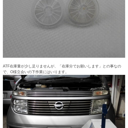
ATF在庫量が少し足りませんが、「在庫分でお願いします」との事なの
で、O様立会いの下作業にはいります。