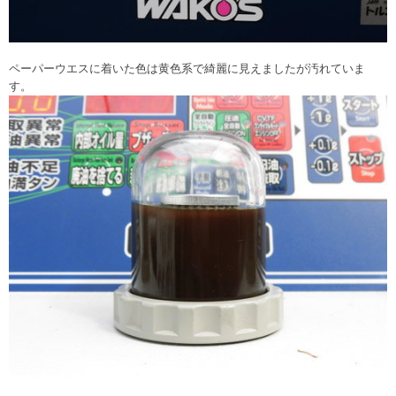
ペーパーウエスに着いた色は黄色系で綺麗に見えましたが汚れていま
す。