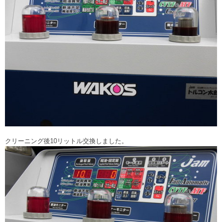
クリーニング後10リットル交換しました。