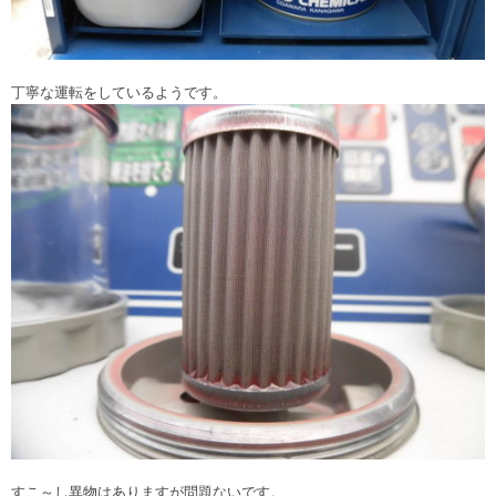
丁寧な運転をしているようです。
すこ～し異物はありますが問題ないです。