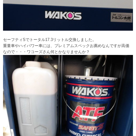
セーフティSでトータル17.3リットル交換しました。
重量車やハイパワー車には、プレミアムスペックお薦めなんですが高価
なので・・・ワコーズさん何とかなりませんか？