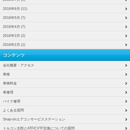
2016年6月 (11)
2016年5月 (7)
2016年4月 (7)
2016年3月 (2)
2016年2月 (1)
コンテンツ
会社概要・アクセス
車検
車検料金
車修理
バイク修理
よくある質問
Snap-onエアコンサービスステーション
トルコン太郎とATF/CVTF交換についての質問