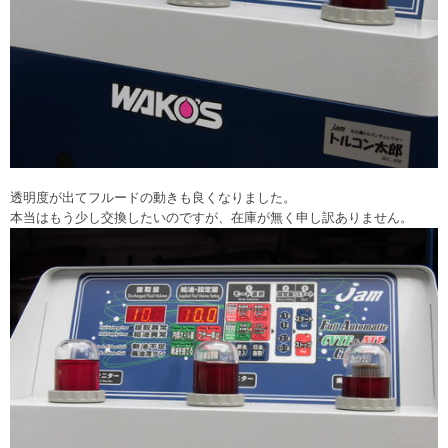
透明度が出てフルードの動きも良くなりました。
本当はもう少し交換したいのですが、在庫が無く申し訳ありません。