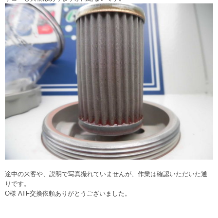
途中の来客や、説明で写真撮れていませんが、作業は確認いただいた通
りです。
O様 ATF交換依頼ありがとうございました。